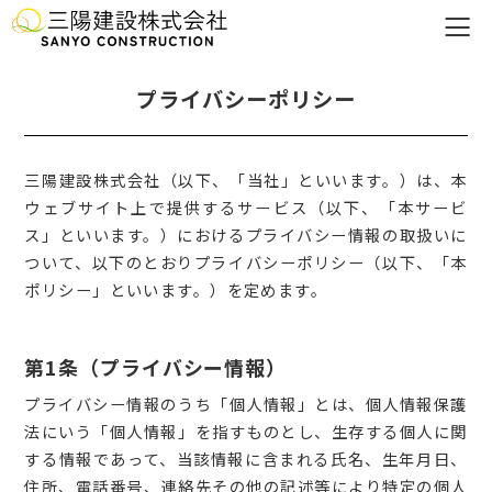
プライバシーポリシー
三陽建設株式会社（以下、「当社」といいます。）は、本
ウェブサイト上で提供するサービス（以下、「本サービ
ス」といいます。）におけるプライバシー情報の取扱いに
ついて、以下のとおりプライバシーポリシー（以下、「本
ポリシー」といいます。）を定めます。
第1条（プライバシー情報）
プライバシー情報のうち「個人情報」とは、個人情報保護
法にいう「個人情報」を指すものとし、生存する個人に関
する情報であって、当該情報に含まれる氏名、生年月日、
住所、電話番号、連絡先その他の記述等により特定の個人