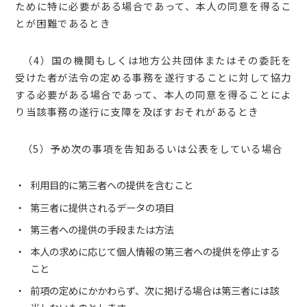
ために特に必要がある場合であって、本人の同意を得るこ
とが困難であるとき
（4）国の機関もしくは地方公共団体またはその委託を
受けた者が法令の定める事務を遂行することに対して協力
する必要がある場合であって、本人の同意を得ることによ
り当該事務の遂行に支障を及ぼすおそれがあるとき
（5）予め次の事項を告知あるいは公表をしている場合
利用目的に第三者への提供を含むこと
第三者に提供されるデータの項目
第三者への提供の手段または方法
本人の求めに応じて個人情報の第三者への提供を停止する
こと
前項の定めにかかわらず、次に掲げる場合は第三者には該