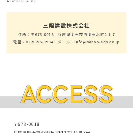
いいたします。
三陽建設株式会社
住所：〒673-0018 兵庫県明石市西明石北町2-1-7
電話：0120-55-3934 メール：info@sanyo-aqs.co.jp
〒673-0018
兵庫県明石市西明石北町2丁目1番7号