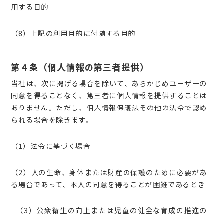
用する目的
（8）上記の利用目的に付随する目的
第４条（個人情報の第三者提供）
当社は、次に掲げる場合を除いて、あらかじめユーザーの
同意を得ることなく、第三者に個人情報を提供することは
ありません。ただし、個人情報保護法その他の法令で認め
られる場合を除きます。
（1）法令に基づく場合
（2）人の生命、身体または財産の保護のために必要があ
る場合であって、本人の同意を得ることが困難であるとき
（3）公衆衛生の向上または児童の健全な育成の推進の