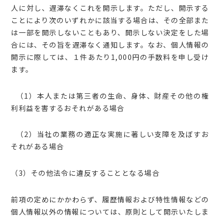
人に対し、遅滞なくこれを開示します。ただし、開示する
ことにより次のいずれかに該当する場合は、その全部また
は一部を開示しないこともあり、開示しない決定をした場
合には、その旨を遅滞なく通知します。なお、個人情報の
開示に際しては、１件あたり1,000円の手数料を申し受け
ます。
（1）本人または第三者の生命、身体、財産その他の権
利利益を害するおそれがある場合
（2）当社の業務の適正な実施に著しい支障を及ぼすお
それがある場合
（3）その他法令に違反することとなる場合
前項の定めにかかわらず、履歴情報および特性情報などの
個人情報以外の情報については、原則として開示いたしま