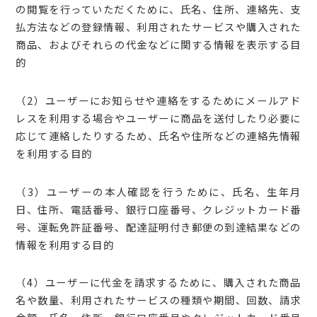
の閲覧を行っていただくために、氏名、住所、連絡先、支
払方法などの登録情報、利用されたサービスや購入された
商品、およびそれらの代金などに関する情報を表示する目
的
（2）ユーザーにお知らせや連絡をするためにメールアド
レスを利用する場合やユーザーに商品を送付したり必要に
応じて連絡したりするため、氏名や住所などの連絡先情報
を利用する目的
（3）ユーザーの本人確認を行うために、氏名、生年月
日、住所、電話番号、銀行口座番号、クレジットカード番
号、運転免許証番号、配達証明付き郵便の到達結果などの
情報を利用する目的
（4）ユーザーに代金を請求するために、購入された商品
名や数量、利用されたサービスの種類や期間、回数、請求