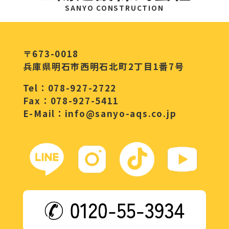
SANYO CONSTRUCTION
〒673-0018
兵庫県明石市西明石北町2丁目1番7号
Tel：078-927-2722
Fax：078-927-5411
E-Mail：info@sanyo-aqs.co.jp