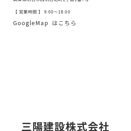
【 営業時間 】 9:00～18:00
GoogleMap はこちら
三陽建設株式会社