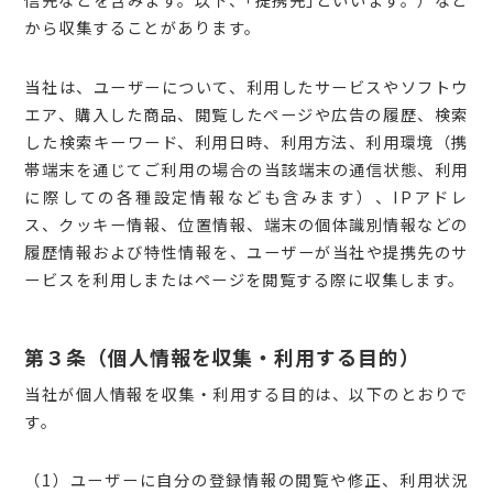
から収集することがあります。
当社は、ユーザーについて、利用したサービスやソフトウ
エア、購入した商品、閲覧したページや広告の履歴、検索
した検索キーワード、利用日時、利用方法、利用環境（携
帯端末を通じてご利用の場合の当該端末の通信状態、利用
に際しての各種設定情報なども含みます）、IPアドレ
ス、クッキー情報、位置情報、端末の個体識別情報などの
履歴情報および特性情報を、ユーザーが当社や提携先のサ
ービスを利用しまたはページを閲覧する際に収集します。
第３条（個人情報を収集・利用する目的）
当社が個人情報を収集・利用する目的は、以下のとおりで
す。
（1）ユーザーに自分の登録情報の閲覧や修正、利用状況