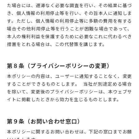
た場合には、遅滞なく必要な調査を行い、その結果に基づ
き、個人情報の利用停止等を行い、その旨本人に通知しま
す。ただし、個人情報の利用停止等に多額の費用を有する
場合その他利用停止等を行うことが困難な場合であって、
本人の権利利益を保護するために必要なこれに代わるべき
措置をとれる場合は、この代替策を講じます。
第８条（プライバシーポリシーの変更）
本ポリシーの内容は、ユーザーに通知することなく、変更
することができるものとします。 当社が別途定める場合
を除いて、変更後のプライバシーポリシーは、本ウェブサ
イトに掲載したときから効力を生じるものとします。
第９条（お問い合わせ窓口）
本ポリシーに関するお問い合わせは、下記の窓口までお願