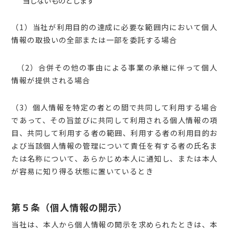
当しないものとします
（1）当社が利用目的の達成に必要な範囲内において個人
情報の取扱いの全部または一部を委託する場合
（2）合併その他の事由による事業の承継に伴って個人
情報が提供される場合
（3）個人情報を特定の者との間で共同して利用する場合
であって、その旨並びに共同して利用される個人情報の項
目、共同して利用する者の範囲、利用する者の利用目的お
よび当該個人情報の管理について責任を有する者の氏名ま
たは名称について、あらかじめ本人に通知し、または本人
が容易に知り得る状態に置いているとき
第５条（個人情報の開示）
当社は、本人から個人情報の開示を求められたときは、本