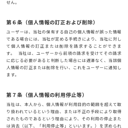
せん。
第６条（個人情報の訂正および削除）
ユーザーは、当社の保有する自己の個人情報が誤った情報
である場合には、当社が定める手続きにより、当社に対し
て個人情報の訂正または削除を請求することができま
す。 当社は、ユーザーから前項の請求を受けてその請求
に応じる必要があると判断した場合には遅滞なく、当該個
人情報の訂正または削除を行い、これをユーザーに通知し
ます。
第７条（個人情報の利用停止等）
当社は、本人から、個人情報が利用目的の範囲を超えて取
り扱われているという理由、または不正の手段により取得
されたものであるという理由により、その利用の停止また
は消去（以下、「利用停止等」といいます。）を求められ