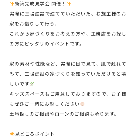
新築完成見学会 開催！
実際に三陽建設で建てていただいた、お施主様のお
家をお借りして行う、
これから家づくりをお考えの方や、工務店をお探し
の方にピッタリのイベントです。
家の素材や性能など、実際に目で見て、肌で触れて
みて、三陽建設の家づくりを知っていただけると嬉
しいです
キッズスペースもご用意しておりますので、お子様
もぜひご一緒にお越しください
土地探しのご相談やローンのご相談も承ります。
見どころポイント