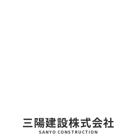
三陽建設株式会社
SANYO CONSTRUCTION