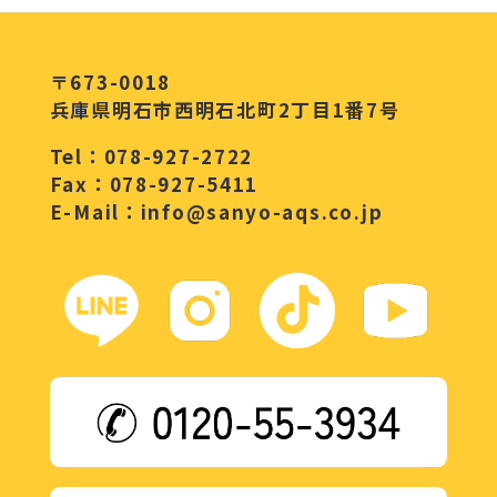
〒673-0018
兵庫県明石市西明石北町2丁目1番7号
Tel：078-927-2722
Fax：078-927-5411
E-Mail：info@sanyo-aqs.co.jp