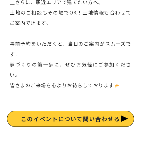
＿さらに、駅近エリアで建てたい方へ。
土地のご相談もその場でOK！土地情報も合わせて
ご案内できます。
事前予約をいただくと、当日のご案内がスムーズで
す。
家づくりの第一歩に、ぜひお気軽にご参加くださ
い。
皆さまのご来場を心よりお待ちしております
このイベントについて問い合わせる