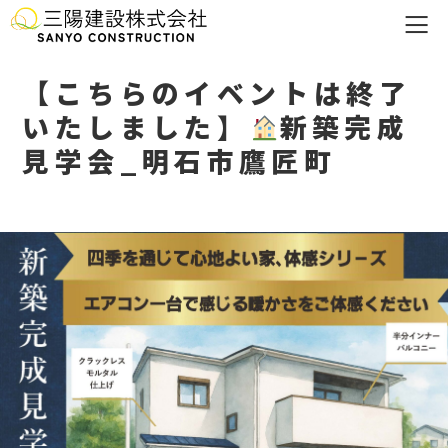
【こちらのイベントは終了
いたしました】
新築完成
見学会_明石市鷹匠町