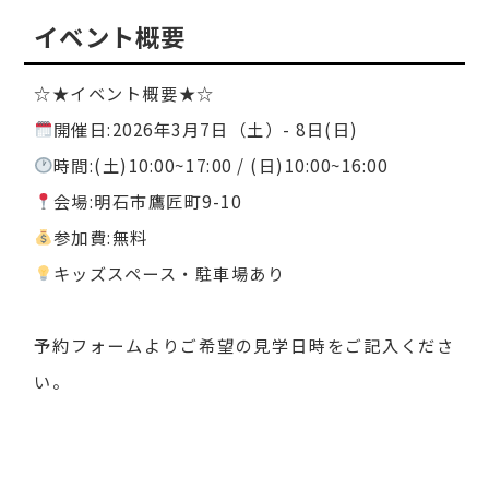
イベント概要
☆★イベント概要★☆
開催日:2026年3月7日（土）- 8日(日)
時間:(土)10:00~17:00 / (日)10:00~16:00
会場:明石市鷹匠町9-10
参加費:無料
キッズスペース・駐車場あり
予約フォームよりご希望の見学日時をご記入くださ
い。