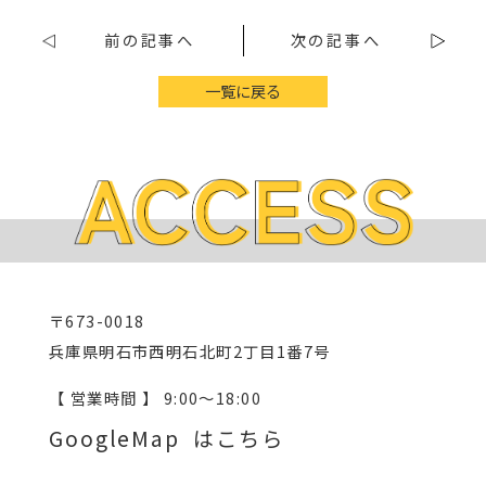
前の記事へ
次の記事へ
一覧に戻る
〒673-0018
兵庫県明石市西明石北町2丁目1番7号
【 営業時間 】 9:00～18:00
GoogleMap はこちら