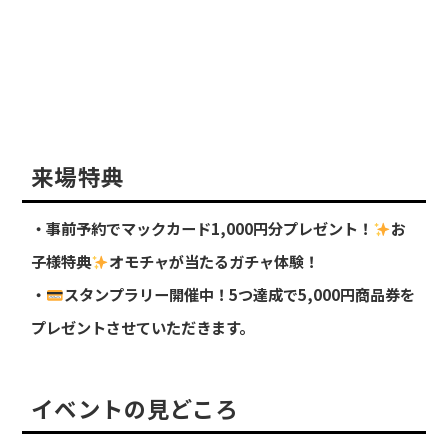
来場特典
事前予約でマックカード1,000円分プレゼント！
お
子様特典
オモチャが当たるガチャ体験！
スタンプラリー開催中！5つ達成で5,000円商品券を
プレゼントさせていただきます。
イベントの見どころ